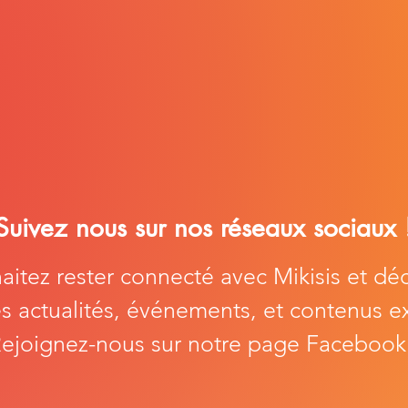
Suivez nous sur nos réseaux sociaux 
itez rester connecté avec Mikisis et dé
s actualités, événements, et contenus ex
ejoignez-nous sur notre page Facebook