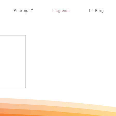
Pour qui ?
L'agenda
Le Blog