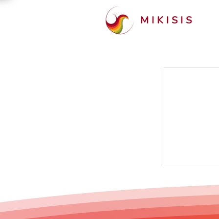
MIKISIS