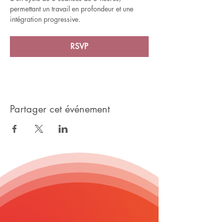
permettant un travail en profondeur et une 
intégration progressive.
RSVP
Partager cet événement