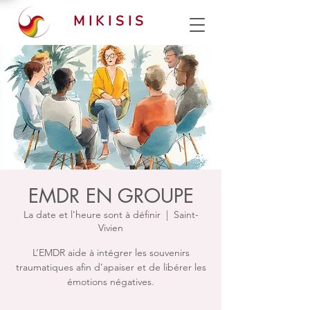
MIKISIS
EMDR EN GROUPE
La date et l'heure sont à définir
  |  
Saint-
Vivien
L’EMDR aide à intégrer les souvenirs
traumatiques afin d’apaiser et de libérer les
émotions négatives.