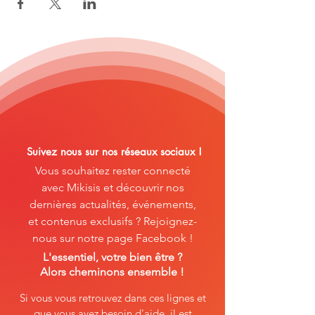
Suivez nous sur nos réseaux sociaux !
Vous souhaitez rester connecté
avec Mikisis et découvrir nos
dernières actualités, événements,
et contenus exclusifs ? Rejoignez-
nous sur notre page Facebook !
L'essentiel, votre bien
être ?
Alors cheminons ensemble !
Si vous vous retrouvez dans ces lignes et
que vous avez besoin d'aide, il est