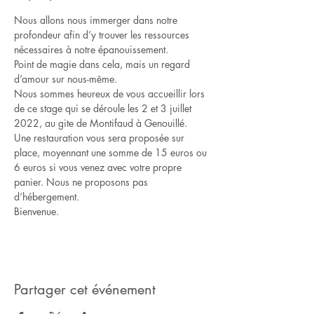
Nous allons nous immerger dans notre 
profondeur afin d’y trouver les ressources 
nécessaires à notre épanouissement.
Point de magie dans cela, mais un regard 
d’amour sur nous-même.
Nous sommes heureux de vous accueillir lors 
de ce stage qui se déroule les 2 et 3 juillet 
2022, au gite de Montifaud à Genouillé.
Une restauration vous sera proposée sur 
place, moyennant une somme de 15 euros ou 
6 euros si vous venez avec votre propre 
panier. Nous ne proposons pas 
d’hébergement.
Bienvenue.
Partager cet événement